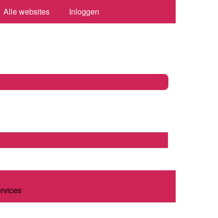
Alle websites
Inloggen
ervices